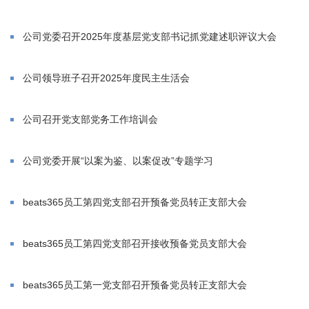
公司党委召开2025年度基层党支部书记抓党建述职评议大会
公司领导班子召开2025年度民主生活会
公司召开党支部党务工作培训会
公司党委开展“以案为鉴、以案促改”专题学习
beats365员工第四党支部召开预备党员转正支部大会
beats365员工第四党支部召开接收预备党员支部大会
beats365员工第一党支部召开预备党员转正支部大会