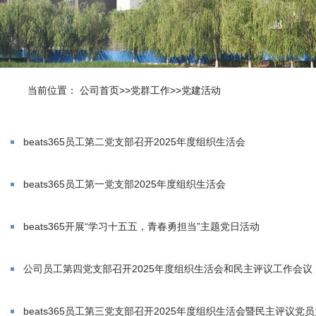
当前位置：
公司首页
>>
党群工作
>>
党建活动
beats365员工第二党支部召开2025年度组织生活会
beats365员工第一党支部2025年度组织生活会
beats365开展“学习十五五，青春勇担当”主题党日活动
公司员工第四党支部召开2025年度组织生活会和民主评议工作会议
beats365员工第三党支部召开2025年度组织生活会暨民主评议党