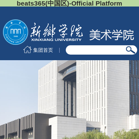
beats365(中国区)-Official Platform
集团首页