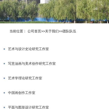
当前位置：
公司首页
>>
关于我们
>>
团队队伍
艺术与设计史论研究工作室
写意油画与美术创作研究工作室
艺术学理论研究工作室
中国画创作工作室
平面与图形设计研究工作室