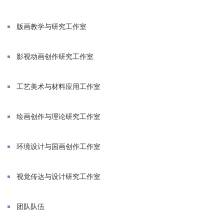
版画教学与研究工作室
影视动画创作研究工作室
工艺美术与材料应用工作室
绘画创作与理论研究工作室
环境设计与国画创作工作室
视觉传达与设计研究工作室
团队队伍