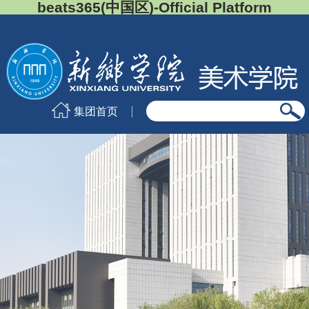
beats365(中国区)-Official Platform
集团首页