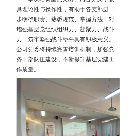
具理论性与操作性，有助于各支部进一
步明确职责、熟悉规范、掌握方法，对
增强基层党组织组织力、凝聚力、战斗
力，筑牢坚强战斗堡垒具有积极意义。
公司党委将持续完善培训机制，加强党
务干部队伍建设，不断提升基层党建工
作质量。