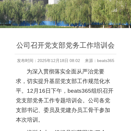
公司召开党支部党务工作培训会
发布时间：2025年12月18日 08:02 来源：beats365
为深入贯彻落实全面从严治党要
求，切实提升基层党支部工作规范化水
平。12月16日下午，beats365组织召开
党支部党务工作专题培训会。公司各党
支部书记、委员及党建办员工骨干参加
本次培训。