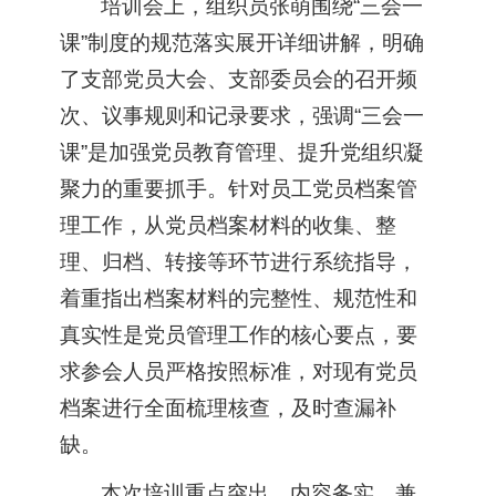
培训会上，组织员张萌围绕“三会一
课”制度的规范落实展开详细讲解，明确
了支部党员大会、支部委员会的召开频
次、议事规则和记录要求，强调“三会一
课”是加强党员教育管理、提升党组织凝
聚力的重要抓手。针对员工党员档案管
理工作，从党员档案材料的收集、整
理、归档、转接等环节进行系统指导，
着重指出档案材料的完整性、规范性和
真实性是党员管理工作的核心要点，要
求参会人员严格按照标准，对现有党员
档案进行全面梳理核查，及时查漏补
缺。
本次培训重点突出、内容务实，兼