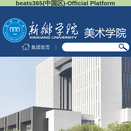
beats365(中国区)-Official Platform
集团首页