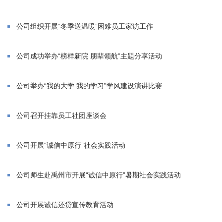
公司组织开展“冬季送温暖”困难员工家访工作
公司成功举办“榜样新院 朋辈领航”主题分享活动
公司举办“我的大学 我的学习”学风建设演讲比赛
公司召开挂靠员工社团座谈会
公司开展“诚信中原行”社会实践活动
公司师生赴禹州市开展“诚信中原行”暑期社会实践活动
公司开展诚信还贷宣传教育活动