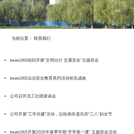
当前位置：
联系我们
beats365组织开展“文明出行 交通安全”主题班会
beats365法治安全教育系列活动初见成效
公司召开员工社团座谈会
公司开展“工学共建”活动，以绘画非遗共庆“三八”妇女节
beats365开展2025年春季学期“开学第一课” 主题班会活动