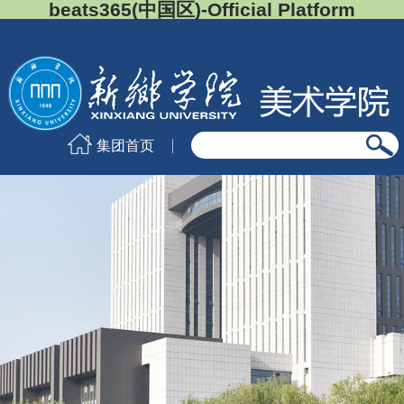
beats365(中国区)-Official Platform
集团首页