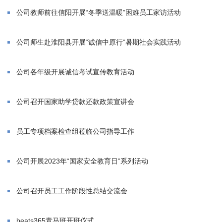
公司教师前往信阳开展“冬季送温暖”困难员工家访活动
公司师生赴淮阳县开展“诚信中原行”暑期社会实践活动
公司各年级开展诚信考试宣传教育活动
公司召开国家助学贷款还款政策宣讲会
员工专项档案检查组莅临公司指导工作
公司开展2023年“国家安全教育日”系列活动
公司召开员工工作阶段性总结交流会
beats365青马班开班仪式