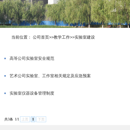
当前位置：
公司首页
>>
教学工作
>>
实验室建设
高等公司实验室安全规范
艺术公司实验室、工作室相关规定及应急预案
实验室仪器设备管理制度
共3条
1/1
上页
1
下页