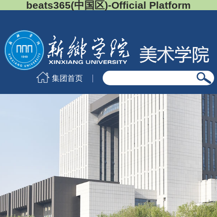
beats365(中国区)-Official Platform
集团首页