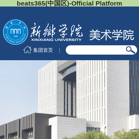
beats365(中国区)-Official Platform
集团首页