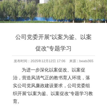
公司党委开展“以案为鉴、以案
促改”专题学习
发布时间：2025年12月12日 17:06 来源：beats365
为进一步深化以案促改、以案促
治，营造风清气正的教书育人环境，落
实公司党风廉政建设要求，公司党委组
织开展“以案为鉴、以案促改”专题学习教
育。