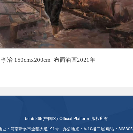
 150cmx200cm 布面油画2021年
beats365(中国区)-Official Platform 版权所有
地址：河南新乡市金穗大道191号 办公地点：A-10楼二层 电话：368305