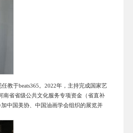
beats365。
2022年，主持完成国家艺
年度河南省省级公共文化服务专项资金（省直补
参加中国美协、中国油画学会组织的展览并