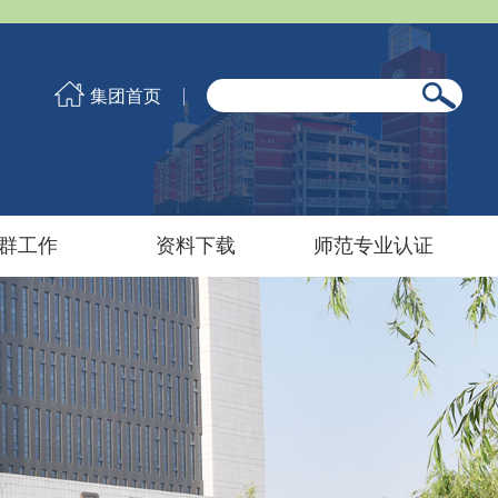
集团首页
群工作
资料下载
师范专业认证