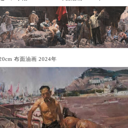
120cm 布面油画 2024年