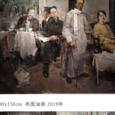
x150cm 布面油画 2019年