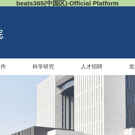
beats365(中国区)-Official Platform
工作
科学研究
人才招聘
党