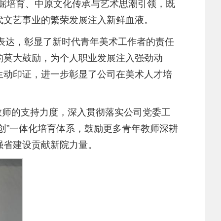
掘培育、中原文化传承与艺术思潮引领，既
代文艺事业的繁荣发展注入新鲜血液。
文表达，彰显了新时代青年美术工作者的责任
的莫大鼓励，为个人职业发展注入强劲动
生动印证，进一步彰显了公司在美术人才培
年教师的支持力度，深入贯彻落实公司党委工
创”一体化培育体系，鼓励更多青年教师深耕
强省建设贡献新院力量。