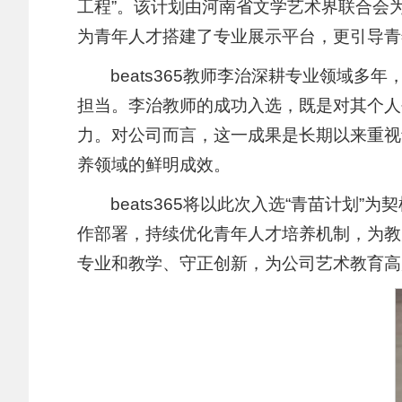
工程”。该计划由河南省文学艺术界联合会
为青年人才搭建了专业展示平台，更引导青
beats365教师李治深耕专业领域
担当。李治教师的成功入选，既是对其个人
力。对公司而言，这一成果是长期以来重视
养领域的鲜明成效。
beats365将以此次入选“青苗计
作部署，持续优化青年人才培养机制，为教
专业和教学、守正创新，为公司艺术教育高