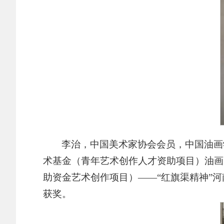
李治，中
国美术家协会会员，中国油画学
术基金（青年艺术创作人才资助项目）油画《
助资金艺术创作项目）——“红旗渠精神”
获奖。