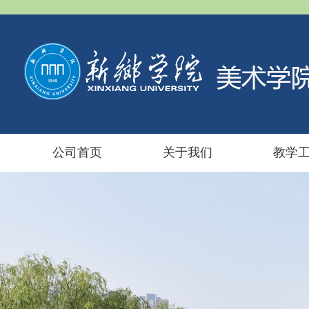
公司首页
关于我们
教学