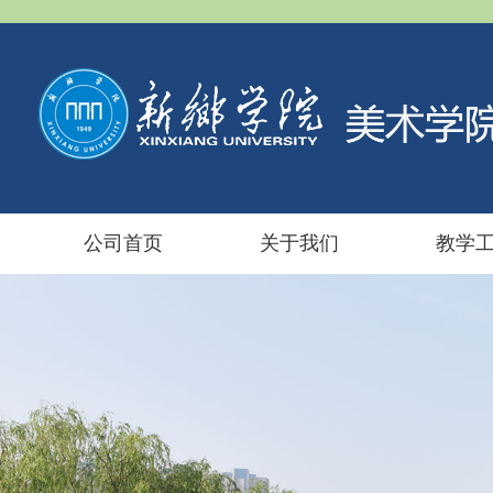
公司首页
关于我们
教学