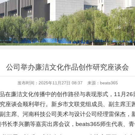
公司举办廉洁文化作品创作研究座谈会
发布时间：2025年11月27日 08:37 来源：beats365
在廉洁文化传播中的创作路径与表现形式，11月26日上
究座谈会顺利举行。新乡市文联党组成员、副主席王
副主席、河南科技公司美术与设计公司经理雷保杰，
书长李兴鹏等嘉宾出席会议，beats365师生代表、