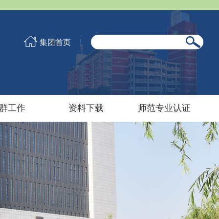
集团首页
群工作
资料下载
师范专业认证