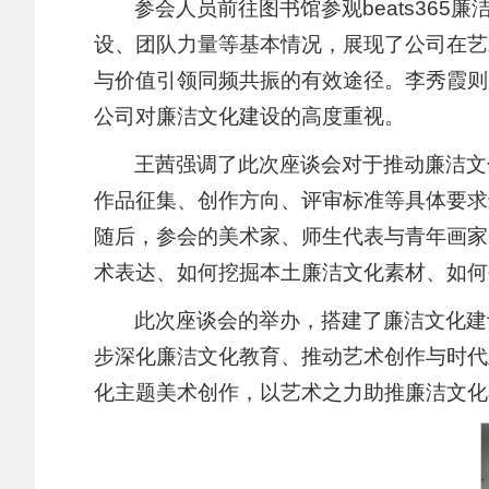
参会人员前往图书馆参观beats365
设、团队力量等基本情况，展现了公司在艺
与价值引领同频共振的有效途径。李秀霞则
公司对廉洁文化建设的高度重视。
王茜强调了此次座谈会对于推动廉洁文
作品征集、创作方向、评审标准等具体要求
随后，参会的美术家、师生代表与青年画家
术表达、如何挖掘本土廉洁文化素材、如何
此次座谈会的举办，搭建了廉洁文化建设
步深化廉洁文化教育、推动艺术创作与时代主
化主题美术创作，以艺术之力助推廉洁文化