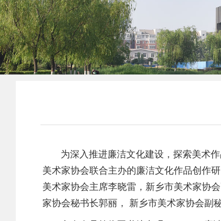
为深入推进廉洁文化建设，探索美术作品
美术家协会联合主办的廉洁文化作品创作研
美术家协会主席李晓雷，新乡市美术家协会
家协会秘书长郭丽， 新乡市美术家协会副秘