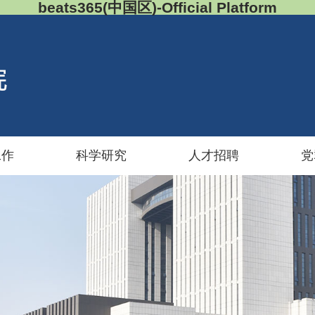
beats365(中国区)-Official Platform
工作
科学研究
人才招聘
党