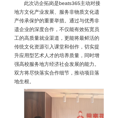
此次访企拓岗是beats365主动对接
地方文化产业发展、服务非物质文化遗
产传承保护的重要举措。通过与优秀非
遗企业的深度合作，不仅能有效拓宽员
工的高质量就业渠道，更能将最鲜活的
传统文化资源引入课堂和创作，切实提
升应用型艺术人才的培养质量，同时增
强高校服务地方经济社会发展的能力。
双方将尽快落实合作细节，推动项目落
地生根。