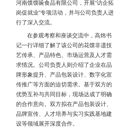
河南馍馍哚食品有限公司，开展“访企拓
岗促就业”专项活动，并与公司负责人进
行了深入交流。
在参观考察和座谈交流中，高炜书
记一行详细了解了该公司的花馍非遗技
艺传承、产品特色、市场运营及人才需
求情况。公司负责人则介绍了企业在品
牌形象提升、产品包装设计、数字化宣
传推广等方面的迫切需求。基于双方的
优势互补与共同目标，现场达成了明确
的合作意向。双方拟在产品包装设计、
品牌宣传、人才培养与实习实践基地建
设等领域展开深度合作。