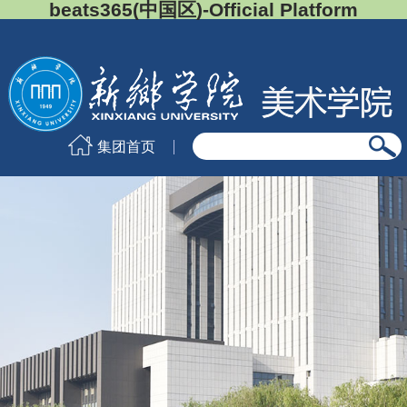
beats365(中国区)-Official Platform
集团首页