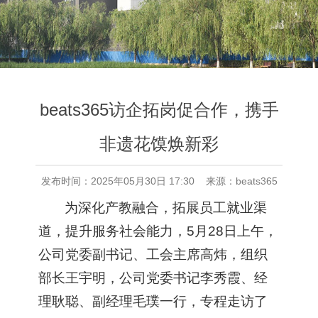
beats365访企拓岗促合作，携手
非遗花馍焕新彩
发布时间：2025年05月30日 17:30 来源：beats365
为深化产教融合，拓展员工就业渠
道，提升服务社会能力，5月28日上午，
公司党委副书记、工会主席高炜，组织
部长王宇明，公司党委书记李秀霞、经
理耿聪、副经理毛璞一行，专程走访了