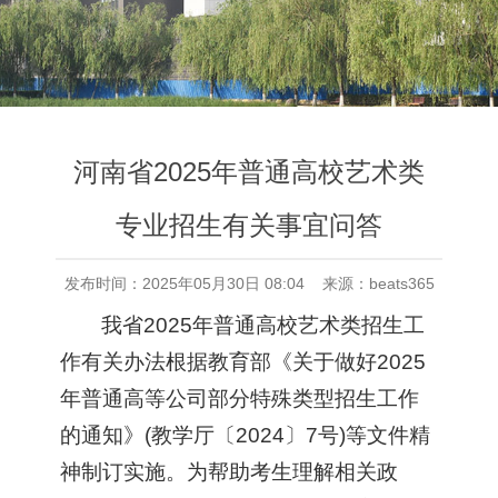
河南省2025年普通高校艺术类
专业招生有关事宜问答
发布时间：2025年05月30日 08:04 来源：beats365
我省2025年普通高校艺术类招生工
作有关办法根据教育部《关于做好2025
年普通高等公司部分特殊类型招生工作
的通知》(教学厅〔2024〕7号)等文件精
神制订实施。为帮助考生理解相关政