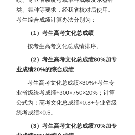
类、舞种等要求，经我省核对后使用。
考生综合成绩计算办法分别为：
（1）考生高考文化总成绩
按考生高考文化总成绩排序。
（2）考生高考文化总成绩80%加专
业成绩20%的综合成绩
考生高考文化总成绩×80%+考生专
业省级统考成绩÷300×750×20%；计算
公式为：高考文化总成绩×0.8+专业省级
统考成绩×0.5。
（3）考生高考文化总成绩70%加专