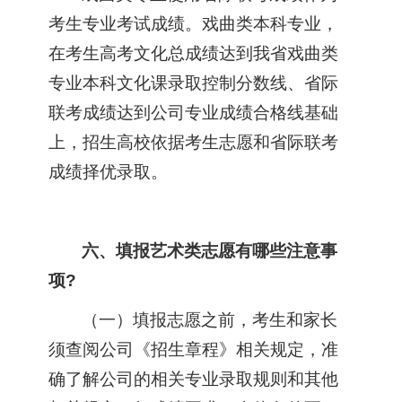
考生专业考试成绩。戏曲类本科专业，
在考生高考文化总成绩达到我省戏曲类
专业本科文化课录取控制分数线、省际
联考成绩达到公司专业成绩合格线基础
上，招生高校依据考生志愿和省际联考
成绩择优录取。
六、填报艺术类志愿有哪些注意事
项?
（一）填报志愿之前，考生和家长
须查阅公司《招生章程》相关规定，准
确了解公司的相关专业录取规则和其他