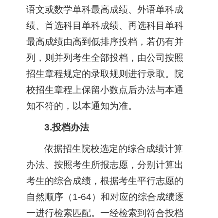
语文或数学单科最高成绩、外语单科成
绩、首选科目单科成绩、再选科目单科
最高成绩由高到低排序投档，若仍有并
列，则并列考生全部投档，由公司按照
招生章程规定的录取规则进行录取。院
校招生章程上保留小数点后办法与本通
知不符的，以本通知为准。
3.投档办法
依据招生院校选定的综合成绩计算
办法、按照考生所报志愿，分别计算出
考生的综合成绩，根据考生平行志愿的
自然顺序（1-64）和对应的综合成绩逐
一进行检索匹配。一经检索到符合投档