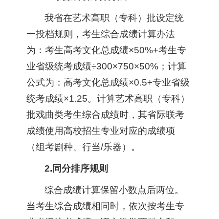
我省在艺术高职（专科）批设定统
一投档规则，考生综合成绩计算办法
为：考生高考文化总成绩×50%+考生专
业省级统考成绩÷300×750×50%；计算
公式为：高考文化总成绩×0.5+专业省级
统考成绩×1.25。计算艺术高职（专科）
批戏曲类考生综合成绩时，其省际联考
成绩使用高校招生专业对应的成绩项
（组考剧种、行当/乐器）。
2.同分排序规则
综合成绩计算保留小数点后两位。
当考生综合成绩相同时，依次按考生专