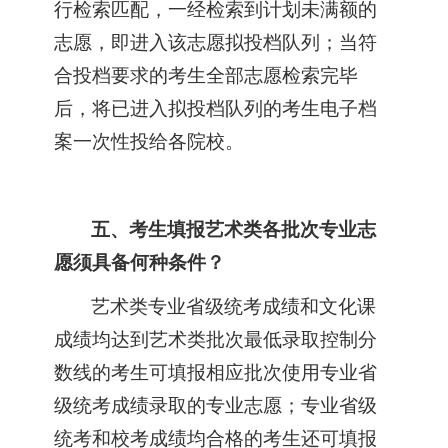
行检索匹配，一经检索到计划未满额的
志愿，即进入该志愿拟投档队列；当符
合投档要求的考生全部志愿检索完毕
后，将已进入拟投档队列的考生电子档
案一次性投给各院校。
五、考生填报艺术类各批次专业志
愿须具备何种条件？
艺术类专业省级统考成绩和文化课
成绩均达到艺术类批次最低录取控制分
数线的考生可填报相应批次使用专业省
级统考成绩录取的专业志愿；专业省级
统考和校考成绩均合格的考生还可填报