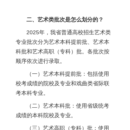
二、艺术类批次是怎么划分的？
2025年，我省普通高校招生艺术类
专业批次分为艺术本科提前批、艺术本
科批和艺术高职（专科）批。各批次按
顺序依次进行录取。
（一）艺术本科提前批：包括使用
校考成绩的院校及专业和戏曲类省际联
考本科专业。
（二）艺术本科批：使用省级统考
成绩的本科院校及专业。
（三）艺术高职（专科）批：使用