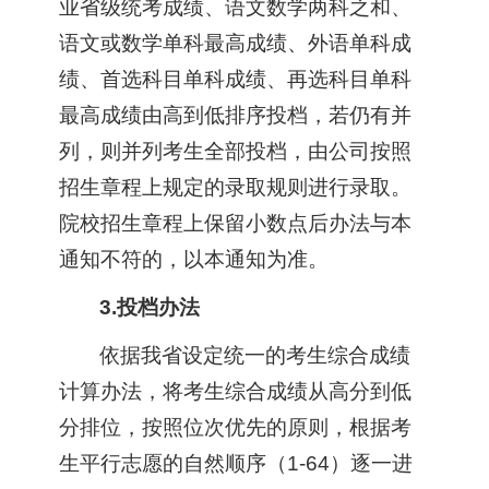
业省级统考成绩、语文数学两科之和、
语文或数学单科最高成绩、外语单科成
绩、首选科目单科成绩、再选科目单科
最高成绩由高到低排序投档，若仍有并
列，则并列考生全部投档，由公司按照
招生章程上规定的录取规则进行录取。
院校招生章程上保留小数点后办法与本
通知不符的，以本通知为准。
3.投档办法
依据我省设定统一的考生综合成绩
计算办法，将考生综合成绩从高分到低
分排位，按照位次优先的原则，根据考
生平行志愿的自然顺序（1-64）逐一进