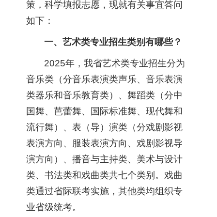
策，科学填报志愿，现就有关事宜答问
如下：
一、艺术类专业招生类别有哪些？
2025年，我省艺术类专业招生分为
音乐类（分音乐表演类声乐、音乐表演
类器乐和音乐教育类）、舞蹈类（分中
国舞、芭蕾舞、国际标准舞、现代舞和
流行舞）、表（导）演类（分戏剧影视
表演方向、服装表演方向、戏剧影视导
演方向）、播音与主持类、美术与设计
类、书法类和戏曲类共七个类别。戏曲
类通过省际联考实施，其他类均组织专
业省级统考。