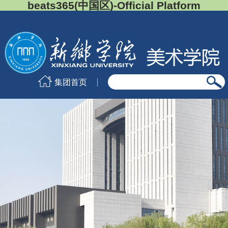
beats365(中国区)-Official Platform
集团首页