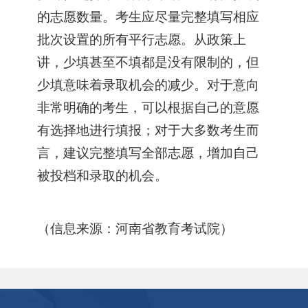
的志愿数量。考生应尽量完整填写相应
批次设置的所有平行志愿。从政策上
讲，少填甚至不填都是没有限制的，但
少填意味着录取机会的减少。对于意向
非常明确的考生，可以根据自己的意愿
有选择地进行填报；对于大多数考生而
言，建议完整填写全部志愿，增加自己
被投档和录取的机会。
（信息来源：河南省教育考试院）