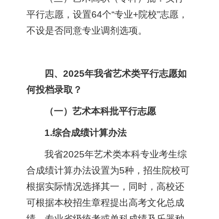
平行志愿，设置64个“专业+院校”志愿，
不设是否同意专业调剂选项。
四、2025年我省艺术类平行志愿如
何投档录取？
（一）艺术本科批平行志愿
1.综合成绩计算办法
我省2025年艺术类本科专业考生综
合成绩计算办法设置为5种，招生院校可
根据实际情况选择其一，同时，高校还
可根据本校招生章程提出高考文化总成
绩、专业省级统考或单科成绩及乐器种