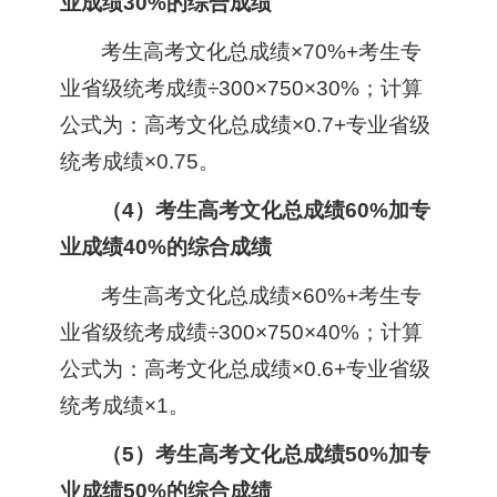
业成绩30%的综合成绩
考生高考文化总成绩×70%+考生专
业省级统考成绩÷300×750×30%；计算
公式为：高考文化总成绩×0.7+专业省级
统考成绩×0.75。
（4）考生高考文化总成绩60%加专
业成绩40%的综合成绩
考生高考文化总成绩×60%+考生专
业省级统考成绩÷300×750×40%；计算
公式为：高考文化总成绩×0.6+专业省级
统考成绩×1。
（5）考生高考文化总成绩50%加专
业成绩50%的综合成绩