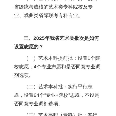
省级统考成绩的艺术类专科院校及专
业、戏曲类省际联考专科专业。
三、2025年我省艺术类批次是如何
设置志愿的？
（一）艺术本科提前批：设置1个院
校志愿，4个专业志愿和是否同意专业调
剂选项。
（二）艺术本科批：实行平行志
愿，设置64个“专业+院校”志愿，不设是
否同意专业调剂选项。
（三）艺术高职（专科）批：实行