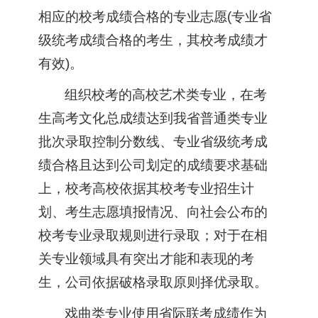
相应的校考成绩合格的专业志愿(专业省
级统考成绩合格的考生，其校考成绩才
有效)。
组织校考的高校艺术类专业，在考
生高考文化总成绩达到我省普通类专业
批次录取控制分数线、专业省级统考成
绩合格且达到公司划定的成绩要求基础
上，校考高校依据其校考专业招生计
划、考生志愿填报情况、向社会公布的
校考专业录取规则进行录取；对于在相
关专业领域具有突出才能和表现的考
生，公司依据破格录取原则择优录取。
戏曲类专业使用省际联考成绩作为