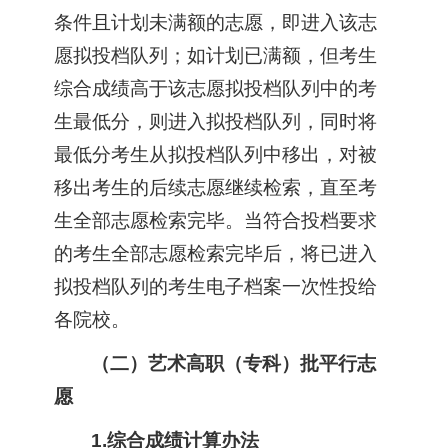
条件且计划未满额的志愿，即进入该志
愿拟投档队列；如计划已满额，但考生
综合成绩高于该志愿拟投档队列中的考
生最低分，则进入拟投档队列，同时将
最低分考生从拟投档队列中移出，对被
移出考生的后续志愿继续检索，直至考
生全部志愿检索完毕。当符合投档要求
的考生全部志愿检索完毕后，将已进入
拟投档队列的考生电子档案一次性投给
各院校。
（二）艺术高职（专科）批平行志
愿
1.综合成绩计算办法