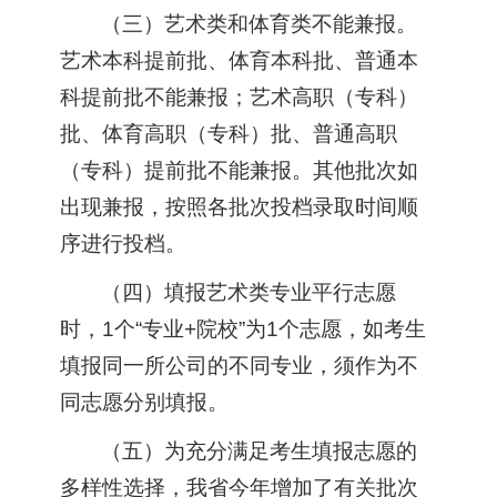
（三）艺术类和体育类不能兼报。
艺术本科提前批、体育本科批、普通本
科提前批不能兼报；艺术高职（专科）
批、体育高职（专科）批、普通高职
（专科）提前批不能兼报。其他批次如
出现兼报，按照各批次投档录取时间顺
序进行投档。
（四）填报艺术类专业平行志愿
时，1个“专业+院校”为1个志愿，如考生
填报同一所公司的不同专业，须作为不
同志愿分别填报。
（五）为充分满足考生填报志愿的
多样性选择，我省今年增加了有关批次