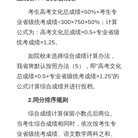
考生高考文化总成绩×50%+考生专
业省级统考成绩÷300×750×50%；计算
公式为：高考文化总成绩×0.5+专业省级
统考成绩×1.25。
如院校未选择综合成绩计算办法，
我省将默认按照办法（5），即“高考文化
总成绩×0.5+专业省级统考成绩×1.25”的
公式计算综合成绩并进行投档。
2.同分排序规则
综合成绩计算保留小数点后两位。
当考生综合成绩相同时，依次按考生专
业省级统考成绩、语文数学两科之和、