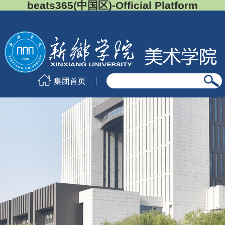
beats365(中国区)-Official Platform
集团首页