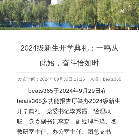
2024级新生开学典礼：一鸣从
此始，奋斗恰如时
发布时间：2024年09月30日 17:26 来源：beats365
beats365于2024年9月29日在
beats365多功能报告厅举办2024级新生
开学典礼。党委书记李秀霞、经理耿
聪、党委副书记李耷、副经理毛璞、各
教研室主任、办公室主任、团总支书