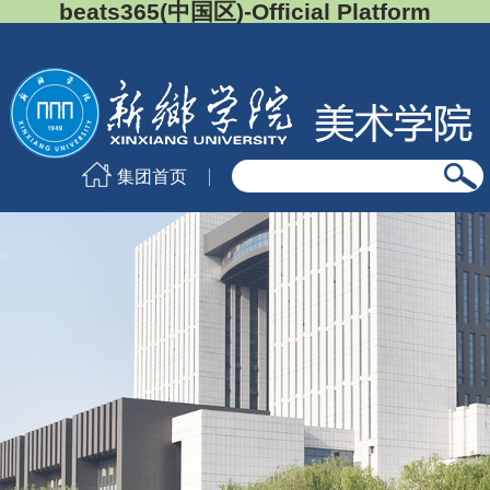
beats365(中国区)-Official Platform
集团首页