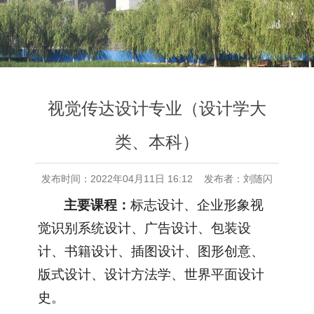
视觉传达设计专业（设计学大
类、本科）
发布时间：2022年04月11日 16:12 发布者：刘随闪
主要课程：
标志设计、企业形象视
觉识别系统设计、广告设计、包装设
计、书籍设计、插图设计、图形创意、
版式设计、设计方法学、世界平面设计
史。