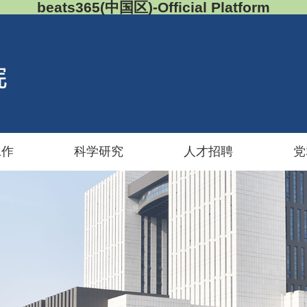
beats365(中国区)-Official Platform
工作
科学研究
人才招聘
党