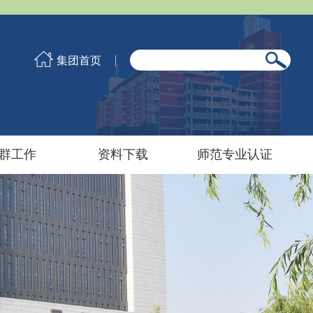
集团首页
群工作
资料下载
师范专业认证