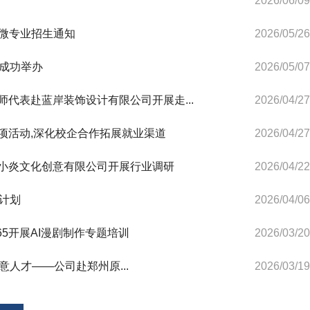
2026/06/09
艺术”微专业招生通知
2026/05/26
会成功举办
2026/05/07
室教师代表赴蓝岸装饰设计有限公司开展走...
2026/04/27
岗专项活动,深化校企合作拓展就业渠道
2026/04/27
赴姜小炎文化创意有限公司开展行业调研
2026/04/22
生计划
2026/04/06
365开展AI漫剧制作专题培训
2026/03/20
意人才——公司赴郑州原...
2026/03/19