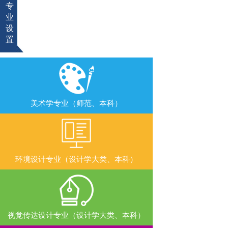
专
业
设
置
美术学专业（师范、本科）
环境设计专业（设计学大类、本科）
视觉传达设计专业（设计学大类、本科）