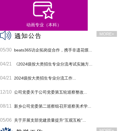
动画专业（本科）
MORE+
05/30
beats365访企拓岗促合作，携手非遗花馍...
04/21
《2024级按大类招生专业分流考试实施方...
04/21
2024级按大类招生专业分流工作...
12/10
公司党委关于公司党委第五轮巡察整改...
08/11
新乡公司党委第二巡察组召开巡察美术学...
05/06
关于开展支部党建质量提升“互观互检”...
MORE+